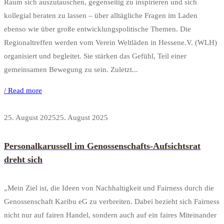
Raum sich auszutauschen, gegenseitig zu inspirieren und sich
kollegial beraten zu lassen – über alltägliche Fragen im Laden
ebenso wie über große entwicklungspolitische Themen. Die
Regionaltreffen werden vom Verein Weltläden in Hessene.V. (WLH)
organisiert und begleitet. Sie stärken das Gefühl, Teil einer
gemeinsamen Bewegung zu sein. Zuletzt...
/ Read more
25. August 2025
25. August 2025
Personalkarussell im Genossenschafts-Aufsichtsrat
dreht sich
„Mein Ziel ist, die Ideen von Nachhaltigkeit und Fairness durch die
Genossenschaft Karibu eG zu verbreiten. Dabei bezieht sich Fairness
nicht nur auf fairen Handel, sondern auch auf ein faires Miteinander