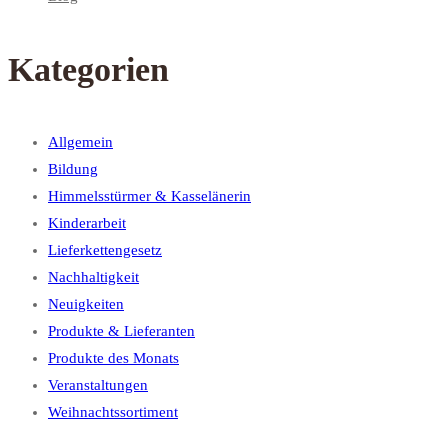
Kategorien
Allgemein
Bildung
Himmelsstürmer & Kasselänerin
Kinderarbeit
Lieferkettengesetz
Nachhaltigkeit
Neuigkeiten
Produkte & Lieferanten
Produkte des Monats
Veranstaltungen
Weihnachtssortiment