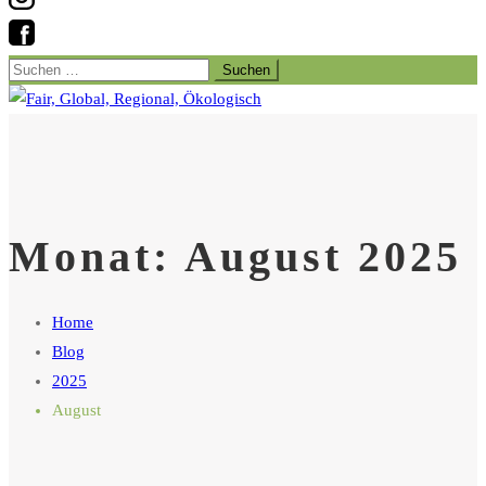
Suchen
nach:
Monat:
August 2025
Home
Blog
2025
August