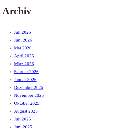
Archiv
Juli 2026
Juni 2026
Mai 2026
April 2026
März 2026
Februar 2026
Januar 2026
Dezember 2025
November 2025
Oktober 2025
August 2025
Juli 2025
Juni 2025