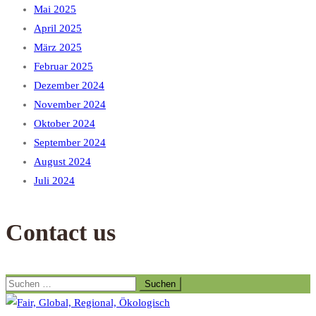
Mai 2025
April 2025
März 2025
Februar 2025
Dezember 2024
November 2024
Oktober 2024
September 2024
August 2024
Juli 2024
Contact us
Suchen
nach: