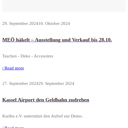
29. September 2024
10. Oktober 2024
MEŌ häkelt – Ausstellung und Verkauf bis 28.10.
Taschen - Deko - Accesoires
/ Read more
27. September 2024
29. September 2024
Kassel Airport den Geldhahn zudrehen
Karibu e.V. unterstützt den Aufruf zur Demo.