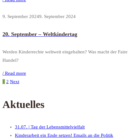
9. September 2024
9. September 2024
20. September – Weltkindertag
Werden Kinderrechte weltweit eingehalten? Was macht der Faire
Handel?
/ Read more
1
2
Next
Aktuelles
31.07. | Tag der Lebensmittelvielfalt
Kinderarbeit ein Ende setzen! Emails an die Politik