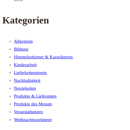
Kategorien
Allgemein
Bildung
Himmelsstürmer & Kasselänerin
Kinderarbeit
Lieferkettengesetz
Nachhaltigkeit
Neuigkeiten
Produkte & Lieferanten
Produkte des Monats
Veranstaltungen
Weihnachtssortiment