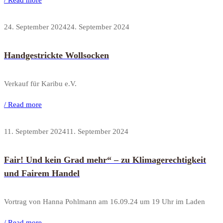
/ Read more
24. September 2024
24. September 2024
Handgestrickte Wollsocken
Verkauf für Karibu e.V.
/ Read more
11. September 2024
11. September 2024
Fair! Und kein Grad mehr“ – zu Klimagerechtigkeit
und Fairem Handel
Vortrag von Hanna Pohlmann am 16.09.24 um 19 Uhr im Laden
/ Read more