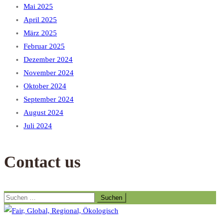
Mai 2025
April 2025
März 2025
Februar 2025
Dezember 2024
November 2024
Oktober 2024
September 2024
August 2024
Juli 2024
Contact us
Suchen
nach: