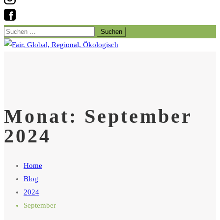
Suchen
nach:
Monat:
September
2024
Home
Blog
2024
September