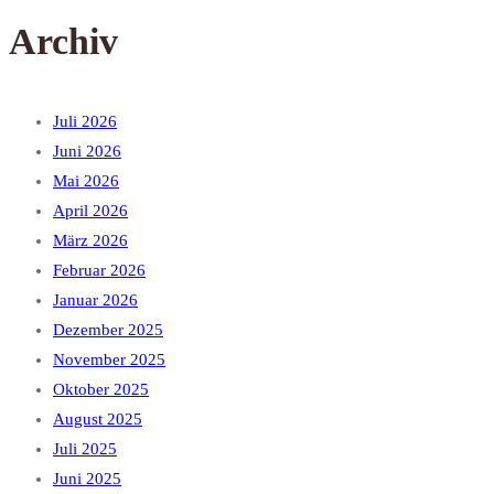
Archiv
Juli 2026
Juni 2026
Mai 2026
April 2026
März 2026
Februar 2026
Januar 2026
Dezember 2025
November 2025
Oktober 2025
August 2025
Juli 2025
Juni 2025