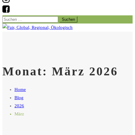
Suchen
nach:
Monat:
März 2026
Home
Blog
2026
März