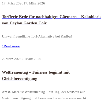
17. März 2026
17. März 2026
Torffreie Erde für nachhaltiges Gärtnern – Kokoblock
von Ceylon Garden Coir
Umweltfreundliche Torf-Alternative bei Karibu!
/ Read more
2. März 2026
2. März 2026
Weltfrauentag – Fairness beginnt mit
Gleichberechtigung
Am 8. März ist Weltfrauentag – ein Tag, der weltweit auf
Gleichberechtigung und Frauenrechte aufmerksam macht.