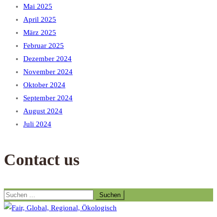
Mai 2025
April 2025
März 2025
Februar 2025
Dezember 2024
November 2024
Oktober 2024
September 2024
August 2024
Juli 2024
Contact us
Suchen
nach: