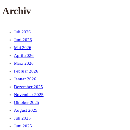
Archiv
Juli 2026
Juni 2026
Mai 2026
April 2026
März 2026
Februar 2026
Januar 2026
Dezember 2025
November 2025
Oktober 2025
August 2025
Juli 2025
Juni 2025