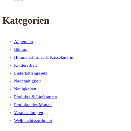
Kategorien
Allgemein
Bildung
Himmelsstürmer & Kasselänerin
Kinderarbeit
Lieferkettengesetz
Nachhaltigkeit
Neuigkeiten
Produkte & Lieferanten
Produkte des Monats
Veranstaltungen
Weihnachtssortiment