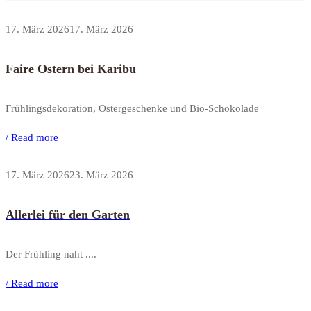
17. März 2026
17. März 2026
Faire Ostern bei Karibu
Frühlingsdekoration, Ostergeschenke und Bio-Schokolade
/ Read more
17. März 2026
23. März 2026
Allerlei für den Garten
Der Frühling naht ....
/ Read more