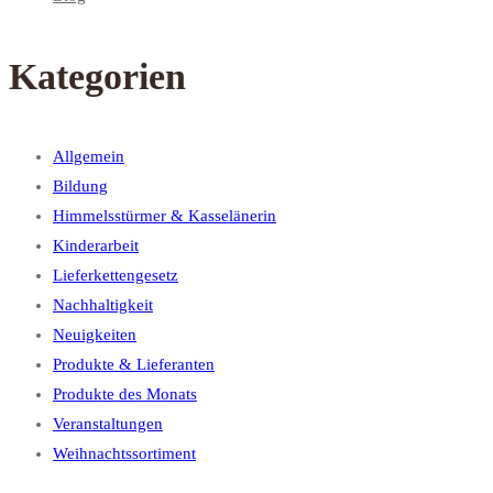
Kategorien
Allgemein
Bildung
Himmelsstürmer & Kasselänerin
Kinderarbeit
Lieferkettengesetz
Nachhaltigkeit
Neuigkeiten
Produkte & Lieferanten
Produkte des Monats
Veranstaltungen
Weihnachtssortiment