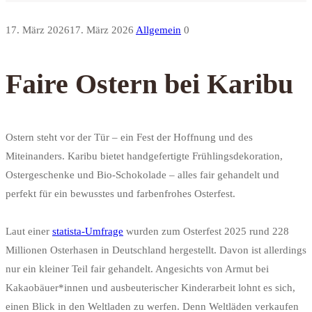
17. März 2026
17. März 2026
Allgemein
0
Faire Ostern bei Karibu
Ostern steht vor der Tür – ein Fest der Hoffnung und des
Miteinanders. Karibu bietet handgefertigte Frühlingsdekoration,
Ostergeschenke und Bio-Schokolade – alles fair gehandelt und
perfekt für ein bewusstes und farbenfrohes Osterfest.
Laut einer
statista-Umfrage
wurden zum Osterfest 2025 rund 228
Millionen Osterhasen in Deutschland hergestellt. Davon ist allerdings
nur ein kleiner Teil fair gehandelt. Angesichts von Armut bei
Kakaobäuer*innen und ausbeuterischer Kinderarbeit lohnt es sich,
einen Blick in den Weltladen zu werfen. Denn Weltläden verkaufen