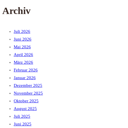
Archiv
Juli 2026
Juni 2026
Mai 2026
April 2026
März 2026
Februar 2026
Januar 2026
Dezember 2025
November 2025
Oktober 2025
August 2025
Juli 2025
Juni 2025