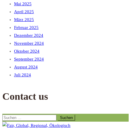
Mai 2025
April 2025
März 2025
Februar 2025
Dezember 2024
November 2024
Oktober 2024
September 2024
August 2024
Juli 2024
Contact us
Suchen
nach: