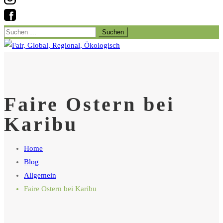
Suchen
nach:
Faire Ostern bei
Karibu
Home
Blog
Allgemein
Faire Ostern bei Karibu