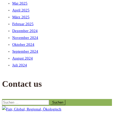
Mai 2025
April 2025
März 2025
Februar 2025
Dezember 2024
November 2024
Oktober 2024
September 2024
August 2024
Juli 2024
Contact us
Suchen
nach: