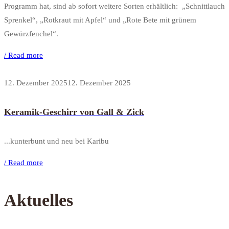
Programm hat, sind ab sofort weitere Sorten erhältlich: „Schnittlauch
Sprenkel“, „Rotkraut mit Apfel“ und „Rote Bete mit grünem
Gewürzfenchel“.
/ Read more
12. Dezember 2025
12. Dezember 2025
Keramik-Geschirr von Gall & Zick
...kunterbunt und neu bei Karibu
/ Read more
Aktuelles