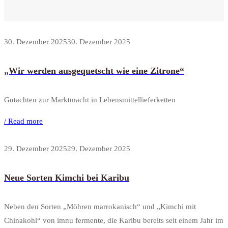
30. Dezember 2025
30. Dezember 2025
„Wir werden ausgequetscht wie eine Zitrone“
Gutachten zur Marktmacht in Lebensmittellieferketten
/ Read more
29. Dezember 2025
29. Dezember 2025
Neue Sorten Kimchi bei Karibu
Neben den Sorten „Möhren marrokanisch“ und „Kimchi mit
Chinakohl“ von imnu fermente, die Karibu bereits seit einem Jahr im