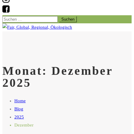
Suchen
nach:
Monat:
Dezember
2025
Home
Blog
2025
Dezember