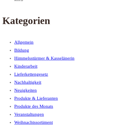
Kategorien
Allgemein
Bildung
Himmelsstürmer & Kasselänerin
Kinderarbeit
Lieferkettengesetz
Nachhaltigkeit
Neuigkeiten
Produkte & Lieferanten
Produkte des Monats
Veranstaltungen
Weihnachtssortiment