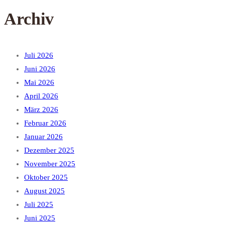
Archiv
Juli 2026
Juni 2026
Mai 2026
April 2026
März 2026
Februar 2026
Januar 2026
Dezember 2025
November 2025
Oktober 2025
August 2025
Juli 2025
Juni 2025