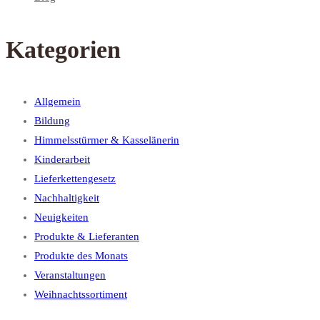
Kategorien
Allgemein
Bildung
Himmelsstürmer & Kasselänerin
Kinderarbeit
Lieferkettengesetz
Nachhaltigkeit
Neuigkeiten
Produkte & Lieferanten
Produkte des Monats
Veranstaltungen
Weihnachtssortiment