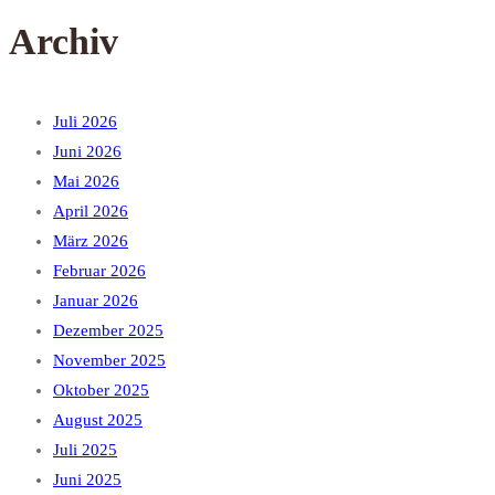
Archiv
Juli 2026
Juni 2026
Mai 2026
April 2026
März 2026
Februar 2026
Januar 2026
Dezember 2025
November 2025
Oktober 2025
August 2025
Juli 2025
Juni 2025