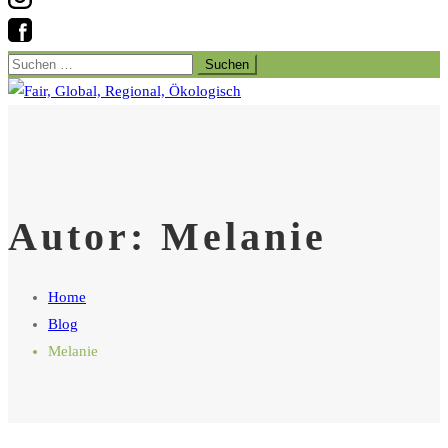
Suchen
nach:
Autor:
Melanie
Home
Blog
Melanie