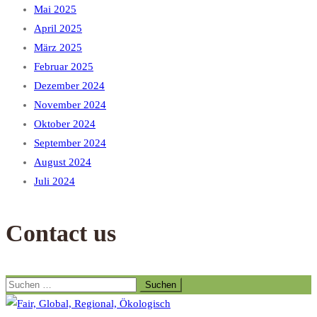
Mai 2025
April 2025
März 2025
Februar 2025
Dezember 2024
November 2024
Oktober 2024
September 2024
August 2024
Juli 2024
Contact us
Suchen
nach: