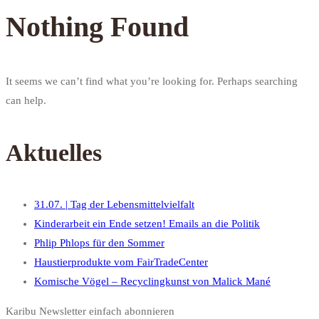
Nothing Found
It seems we can’t find what you’re looking for. Perhaps searching
can help.
Aktuelles
31.07. | Tag der Lebensmittelvielfalt
Kinderarbeit ein Ende setzen! Emails an die Politik
Phlip Phlops für den Sommer
Haustierprodukte vom FairTradeCenter
Komische Vögel – Recyclingkunst von Malick Mané
Karibu Newsletter einfach abonnieren