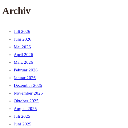
Archiv
Juli 2026
Juni 2026
Mai 2026
April 2026
März 2026
Februar 2026
Januar 2026
Dezember 2025
November 2025
Oktober 2025
August 2025
Juli 2025
Juni 2025