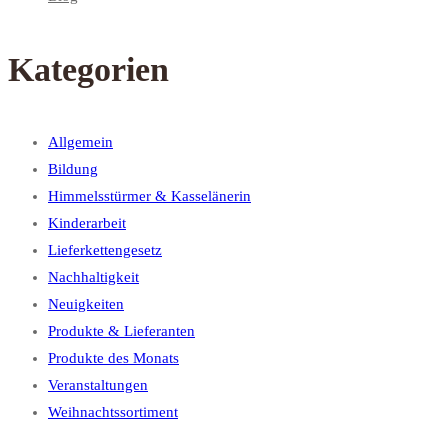
Kategorien
Allgemein
Bildung
Himmelsstürmer & Kasselänerin
Kinderarbeit
Lieferkettengesetz
Nachhaltigkeit
Neuigkeiten
Produkte & Lieferanten
Produkte des Monats
Veranstaltungen
Weihnachtssortiment