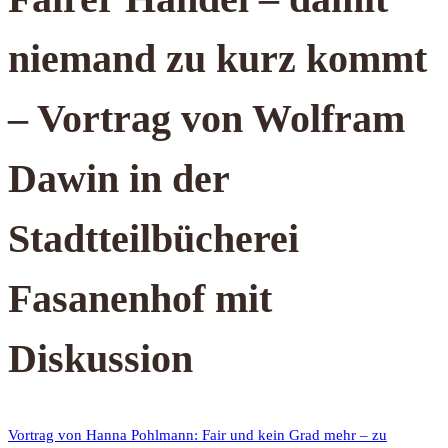
niemand zu kurz kommt
– Vortrag von Wolfram
Dawin in der
Stadtteilbücherei
Fasanenhof mit
Diskussion
Vortrag von Hanna Pohlmann: Fair und kein Grad mehr – zu