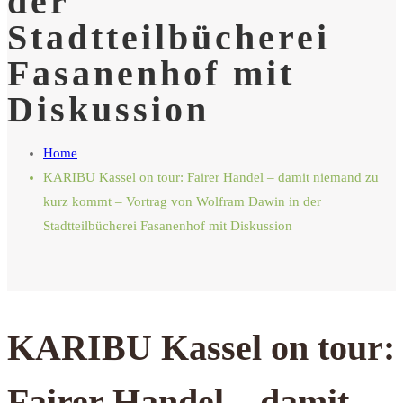
der
Stadtteilbücherei
Fasanenhof mit
Diskussion
Home
KARIBU Kassel on tour: Fairer Handel – damit niemand zu
kurz kommt – Vortrag von Wolfram Dawin in der
Stadtteilbücherei Fasanenhof mit Diskussion
KARIBU Kassel on tour:
Fairer Handel – damit