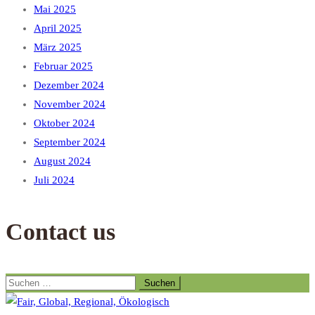
Mai 2025
April 2025
März 2025
Februar 2025
Dezember 2024
November 2024
Oktober 2024
September 2024
August 2024
Juli 2024
Contact us
Suchen
nach: