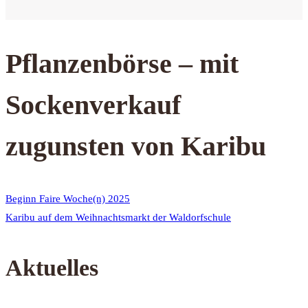
Pflanzenbörse – mit
Sockenverkauf
zugunsten von Karibu
Beginn Faire Woche(n) 2025
Karibu auf dem Weihnachtsmarkt der Waldorfschule
Aktuelles