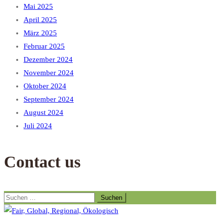
Mai 2025
April 2025
März 2025
Februar 2025
Dezember 2024
November 2024
Oktober 2024
September 2024
August 2024
Juli 2024
Contact us
Suchen
nach: