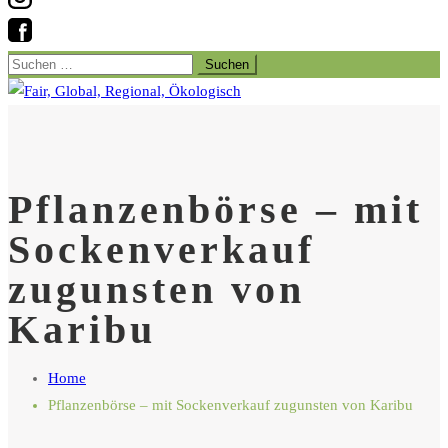
Suchen
nach:
Pflanzenbörse – mit
Sockenverkauf
zugunsten von
Karibu
Home
Pflanzenbörse – mit Sockenverkauf zugunsten von Karibu