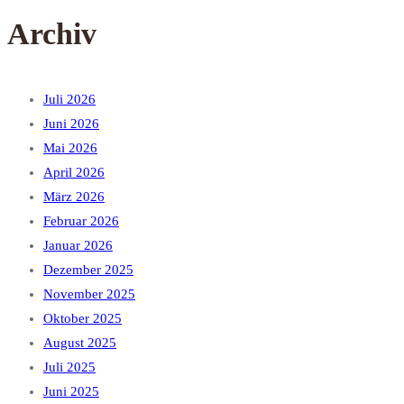
Archiv
Juli 2026
Juni 2026
Mai 2026
April 2026
März 2026
Februar 2026
Januar 2026
Dezember 2025
November 2025
Oktober 2025
August 2025
Juli 2025
Juni 2025