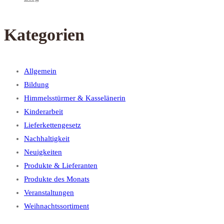
Kategorien
Allgemein
Bildung
Himmelsstürmer & Kasselänerin
Kinderarbeit
Lieferkettengesetz
Nachhaltigkeit
Neuigkeiten
Produkte & Lieferanten
Produkte des Monats
Veranstaltungen
Weihnachtssortiment