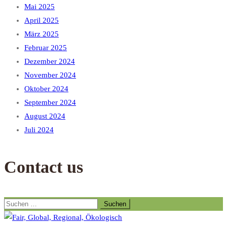
Mai 2025
April 2025
März 2025
Februar 2025
Dezember 2024
November 2024
Oktober 2024
September 2024
August 2024
Juli 2024
Contact us
Suchen
nach: