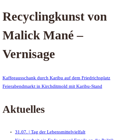
Recyclingkunst von
Malick Mané –
Vernisage
Kaffeeausschank durch Karibu auf dem Friedrichsplatz
Feierabendmarkt in Kirchditmold mit Karibu-Stand
Aktuelles
31.07. | Tag der Lebensmittelvielfalt