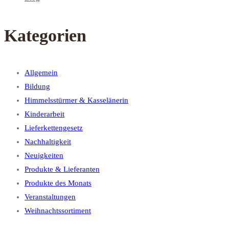
Kategorien
Allgemein
Bildung
Himmelsstürmer & Kasselänerin
Kinderarbeit
Lieferkettengesetz
Nachhaltigkeit
Neuigkeiten
Produkte & Lieferanten
Produkte des Monats
Veranstaltungen
Weihnachtssortiment