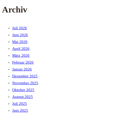
Archiv
Juli 2026
Juni 2026
Mai 2026
April 2026
März 2026
Februar 2026
Januar 2026
Dezember 2025
November 2025
Oktober 2025
August 2025
Juli 2025
Juni 2025