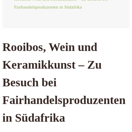
Fairhandelsproduzenten in Südafrika
Rooibos, Wein und
Keramikkunst – Zu
Besuch bei
Fairhandelsproduzenten
in Südafrika