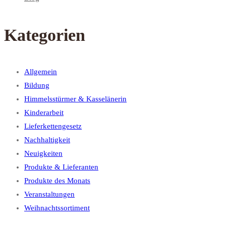
Kategorien
Allgemein
Bildung
Himmelsstürmer & Kasselänerin
Kinderarbeit
Lieferkettengesetz
Nachhaltigkeit
Neuigkeiten
Produkte & Lieferanten
Produkte des Monats
Veranstaltungen
Weihnachtssortiment