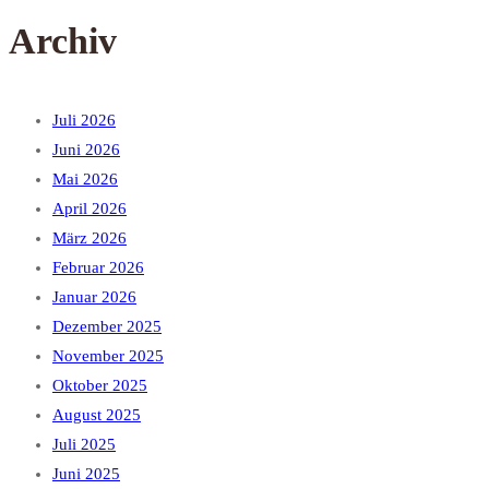
Archiv
Juli 2026
Juni 2026
Mai 2026
April 2026
März 2026
Februar 2026
Januar 2026
Dezember 2025
November 2025
Oktober 2025
August 2025
Juli 2025
Juni 2025