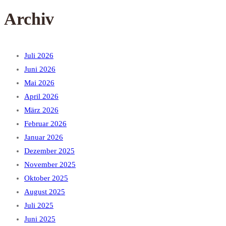
Archiv
Juli 2026
Juni 2026
Mai 2026
April 2026
März 2026
Februar 2026
Januar 2026
Dezember 2025
November 2025
Oktober 2025
August 2025
Juli 2025
Juni 2025