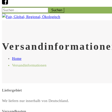
Suchen
nach:
Versandinformation
Home
Versandinformationen
Liefergebiet
Wir liefern nur innerhalb von Deutschland.
Versandkosten