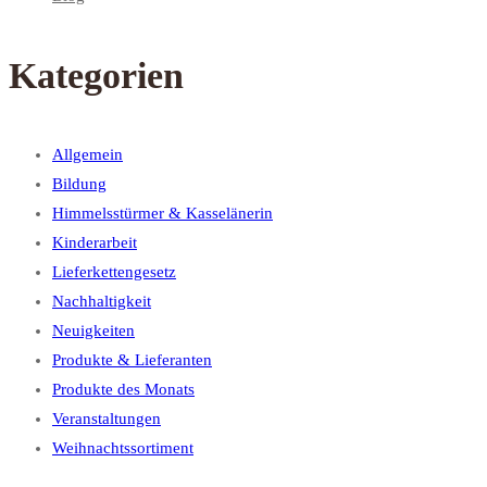
Kategorien
Allgemein
Bildung
Himmelsstürmer & Kasselänerin
Kinderarbeit
Lieferkettengesetz
Nachhaltigkeit
Neuigkeiten
Produkte & Lieferanten
Produkte des Monats
Veranstaltungen
Weihnachtssortiment