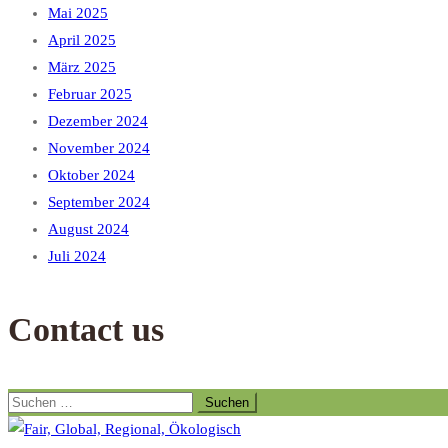
Mai 2025
April 2025
März 2025
Februar 2025
Dezember 2024
November 2024
Oktober 2024
September 2024
August 2024
Juli 2024
Contact us
Suchen
nach: