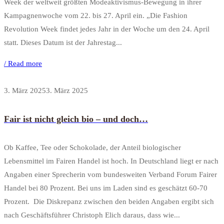
Week der weltweit größten Modeaktivismus-Bewegung in ihrer
Kampagnenwoche vom 22. bis 27. April ein. „Die Fashion
Revolution Week findet jedes Jahr in der Woche um den 24. April
statt. Dieses Datum ist der Jahrestag...
/ Read more
3. März 2025
3. März 2025
Fair ist nicht gleich bio – und doch…
Ob Kaffee, Tee oder Schokolade, der Anteil biologischer
Lebensmittel im Fairen Handel ist hoch. In Deutschland liegt er nach
Angaben einer Sprecherin vom bundesweiten Verband Forum Fairer
Handel bei 80 Prozent. Bei uns im Laden sind es geschätzt 60-70
Prozent. Die Diskrepanz zwischen den beiden Angaben ergibt sich
nach Geschäftsführer Christoph Elich daraus, dass wie...