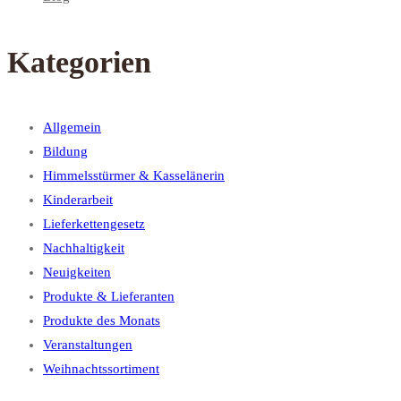
Kategorien
Allgemein
Bildung
Himmelsstürmer & Kasselänerin
Kinderarbeit
Lieferkettengesetz
Nachhaltigkeit
Neuigkeiten
Produkte & Lieferanten
Produkte des Monats
Veranstaltungen
Weihnachtssortiment