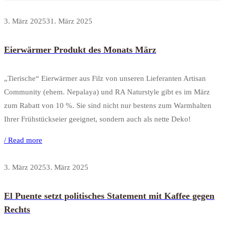
3. März 2025
31. März 2025
Eierwärmer Produkt des Monats März
„Tierische“ Eierwärmer aus Filz von unseren Lieferanten Artisan
Community (ehem. Nepalaya) und RA Naturstyle gibt es im März
zum Rabatt von 10 %. Sie sind nicht nur bestens zum Warmhalten
Ihrer Frühstückseier geeignet, sondern auch als nette Deko!
/ Read more
3. März 2025
3. März 2025
El Puente setzt politisches Statement mit Kaffee gegen
Rechts