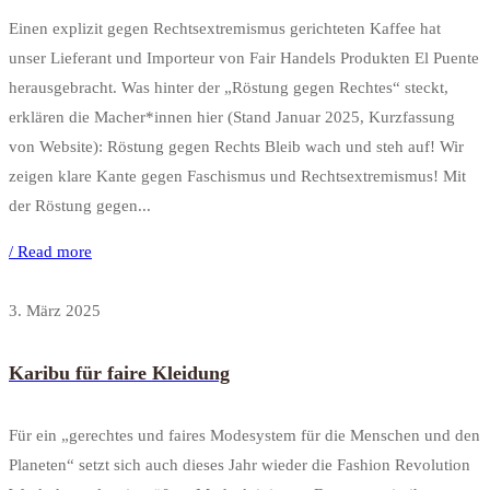
Einen explizit gegen Rechtsextremismus gerichteten Kaffee hat
unser Lieferant und Importeur von Fair Handels Produkten El Puente
herausgebracht. Was hinter der „Röstung gegen Rechtes“ steckt,
erklären die Macher*innen hier (Stand Januar 2025, Kurzfassung
von Website): Röstung gegen Rechts Bleib wach und steh auf! Wir
zeigen klare Kante gegen Faschismus und Rechtsextremismus! Mit
der Röstung gegen...
/ Read more
3. März 2025
Karibu für faire Kleidung
Für ein „gerechtes und faires Modesystem für die Menschen und den
Planeten“ setzt sich auch dieses Jahr wieder die Fashion Revolution