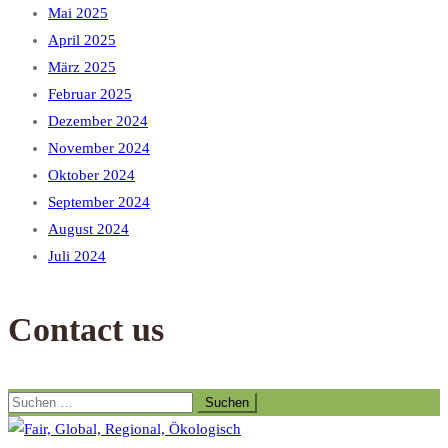
Mai 2025
April 2025
März 2025
Februar 2025
Dezember 2024
November 2024
Oktober 2024
September 2024
August 2024
Juli 2024
Contact us
Suchen
nach: