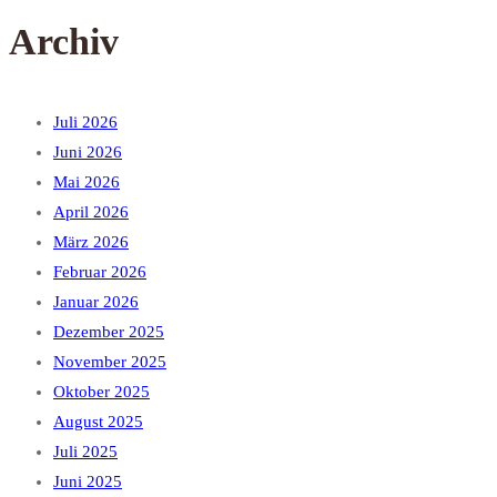
Archiv
Juli 2026
Juni 2026
Mai 2026
April 2026
März 2026
Februar 2026
Januar 2026
Dezember 2025
November 2025
Oktober 2025
August 2025
Juli 2025
Juni 2025