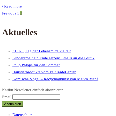
/ Read more
Previous
1
2
Aktuelles
31.07. | Tag der Lebensmittelvielfalt
Kinderarbeit ein Ende setzen! Emails an die Politik
Phlip Phlops für den Sommer
Haustierprodukte vom FairTradeCenter
Komische Vögel – Recyclingkunst von Malick Mané
Karibu Newsletter einfach abonnieren
Email
Datenschutz