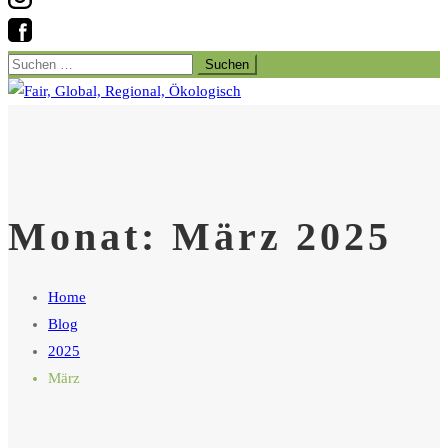
Suchen
nach:
Monat:
März 2025
Home
Blog
2025
März