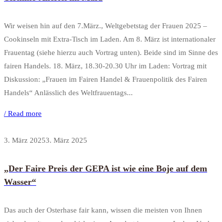
Wir weisen hin auf den 7.März., Weltgebetstag der Frauen 2025 –
Cookinseln mit Extra-Tisch im Laden. Am 8. März ist internationaler
Frauentag (siehe hierzu auch Vortrag unten). Beide sind im Sinne des
fairen Handels. 18. März, 18.30-20.30 Uhr im Laden: Vortrag mit
Diskussion: „Frauen im Fairen Handel & Frauenpolitik des Fairen
Handels“ Anlässlich des Weltfrauentags...
/ Read more
3. März 2025
3. März 2025
„Der Faire Preis der GEPA ist wie eine Boje auf dem
Wasser“
Das auch der Osterhase fair kann, wissen die meisten von Ihnen