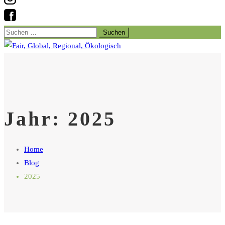
Suchen
nach:
Jahr:
2025
Home
Blog
2025