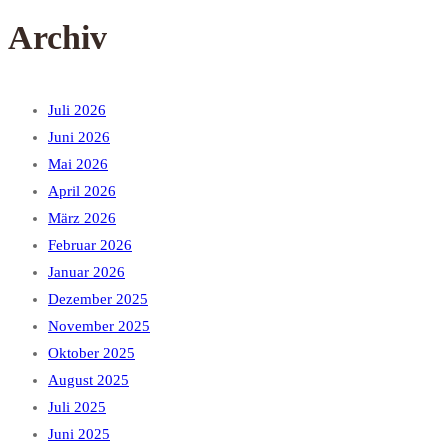
Archiv
Juli 2026
Juni 2026
Mai 2026
April 2026
März 2026
Februar 2026
Januar 2026
Dezember 2025
November 2025
Oktober 2025
August 2025
Juli 2025
Juni 2025