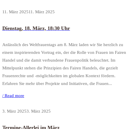
11. März 2025
11. März 2025
Dienstag, 18. März, 18:30 Uhr
Anlässlich des Weltfrauentags am 8. März laden wir Sie herzlich zu
einem inspirierenden Vortrag ein, der die Rolle von Frauen im Fairen
Handel und die damit verbundene Frauenpolitik beleuchtet. Im
Mittelpunkt stehen die Prinzipien des Fairen Handels, die gezielt
Frauenrechte und -möglichkeiten im globalen Kontext fördern.
Erfahren Sie mehr über Projekte und Initiativen, die Frauen...
/ Read more
3. März 2025
3. März 2025
Termine-Allerlei im März