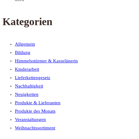
Kategorien
Allgemein
Bildung
Himmelsstürmer & Kasselänerin
Kinderarbeit
Lieferkettengesetz
Nachhaltigkeit
Neuigkeiten
Produkte & Lieferanten
Produkte des Monats
Veranstaltungen
Weihnachtssortiment