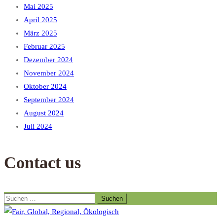
Mai 2025
April 2025
März 2025
Februar 2025
Dezember 2024
November 2024
Oktober 2024
September 2024
August 2024
Juli 2024
Contact us
Suchen
nach: