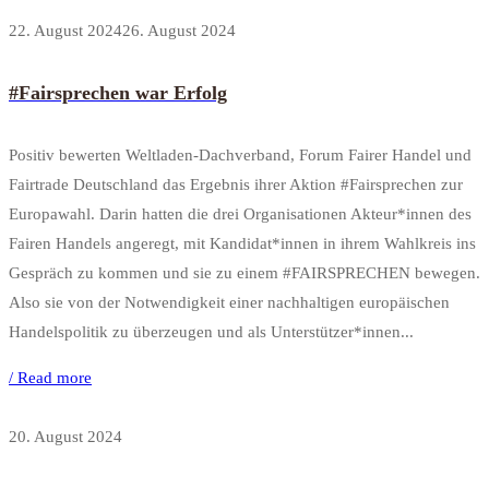
22. August 2024
26. August 2024
#Fairsprechen war Erfolg
Positiv bewerten Weltladen-Dachverband, Forum Fairer Handel und
Fairtrade Deutschland das Ergebnis ihrer Aktion #Fairsprechen zur
Europawahl. Darin hatten die drei Organisationen Akteur*innen des
Fairen Handels angeregt, mit Kandidat*innen in ihrem Wahlkreis ins
Gespräch zu kommen und sie zu einem #FAIRSPRECHEN bewegen.
Also sie von der Notwendigkeit einer nachhaltigen europäischen
Handelspolitik zu überzeugen und als Unterstützer*innen...
/ Read more
20. August 2024