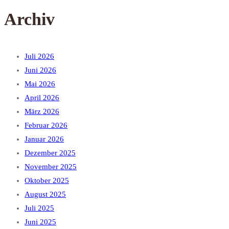
Archiv
Juli 2026
Juni 2026
Mai 2026
April 2026
März 2026
Februar 2026
Januar 2026
Dezember 2025
November 2025
Oktober 2025
August 2025
Juli 2025
Juni 2025