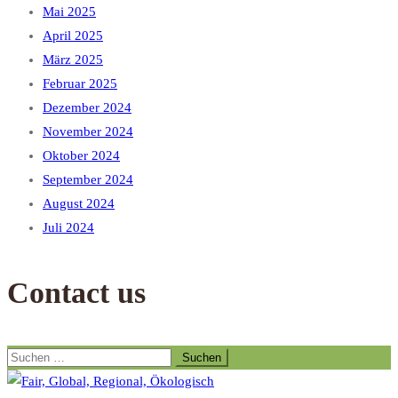
Mai 2025
April 2025
März 2025
Februar 2025
Dezember 2024
November 2024
Oktober 2024
September 2024
August 2024
Juli 2024
Contact us
Suchen
nach: