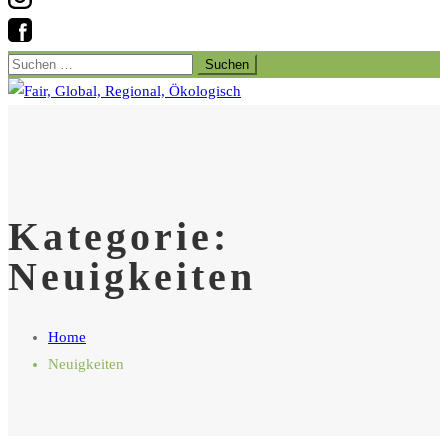
Suchen
nach:
Kategorie:
Neuigkeiten
Home
Neuigkeiten