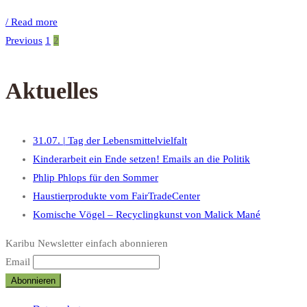
/ Read more
Previous
1
2
Aktuelles
31.07. | Tag der Lebensmittelvielfalt
Kinderarbeit ein Ende setzen! Emails an die Politik
Phlip Phlops für den Sommer
Haustierprodukte vom FairTradeCenter
Komische Vögel – Recyclingkunst von Malick Mané
Karibu Newsletter einfach abonnieren
Email