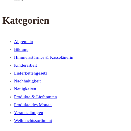
Kategorien
Allgemein
Bildung
Himmelsstürmer & Kasselänerin
Kinderarbeit
Lieferkettengesetz
Nachhaltigkeit
Neuigkeiten
Produkte & Lieferanten
Produkte des Monats
Veranstaltungen
Weihnachtssortiment