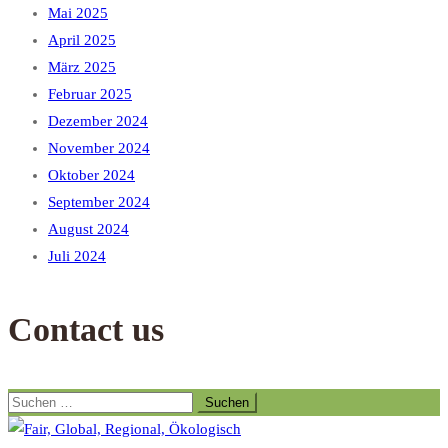
Mai 2025
April 2025
März 2025
Februar 2025
Dezember 2024
November 2024
Oktober 2024
September 2024
August 2024
Juli 2024
Contact us
Suchen
nach: