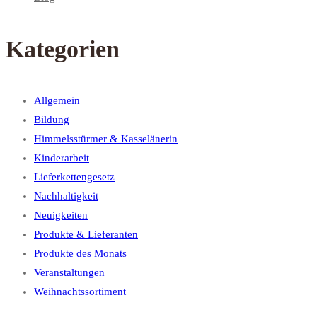
Kategorien
Allgemein
Bildung
Himmelsstürmer & Kasselänerin
Kinderarbeit
Lieferkettengesetz
Nachhaltigkeit
Neuigkeiten
Produkte & Lieferanten
Produkte des Monats
Veranstaltungen
Weihnachtssortiment