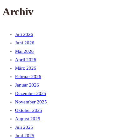
Archiv
Juli 2026
Juni 2026
Mai 2026
April 2026
März 2026
Februar 2026
Januar 2026
Dezember 2025
November 2025
Oktober 2025
August 2025
Juli 2025
Juni 2025