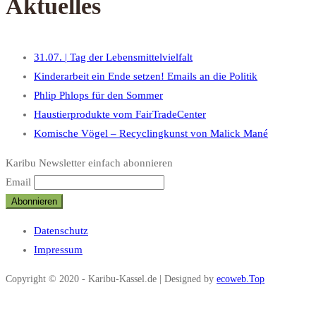
Aktuelles
31.07. | Tag der Lebensmittelvielfalt
Kinderarbeit ein Ende setzen! Emails an die Politik
Phlip Phlops für den Sommer
Haustierprodukte vom FairTradeCenter
Komische Vögel – Recyclingkunst von Malick Mané
Karibu Newsletter einfach abonnieren
Email
Datenschutz
Impressum
Copyright © 2020 - Karibu-Kassel.de | Designed by
ecoweb.Top