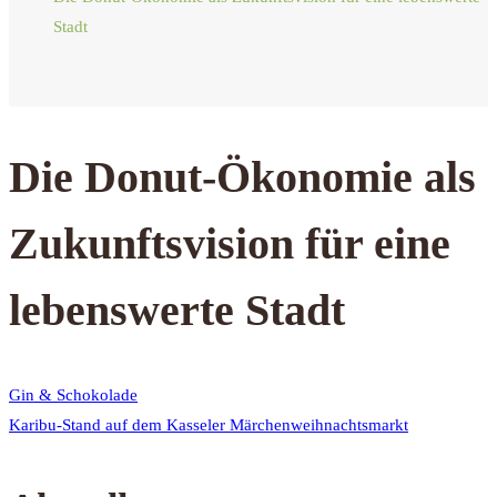
Stadt
Die Donut-Ökonomie als
Zukunftsvision für eine
lebenswerte Stadt
Gin & Schokolade
Karibu-Stand auf dem Kasseler Märchenweihnachtsmarkt