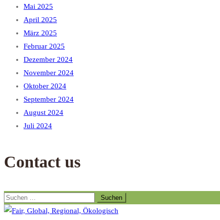
Mai 2025
April 2025
März 2025
Februar 2025
Dezember 2024
November 2024
Oktober 2024
September 2024
August 2024
Juli 2024
Contact us
Suchen
nach: