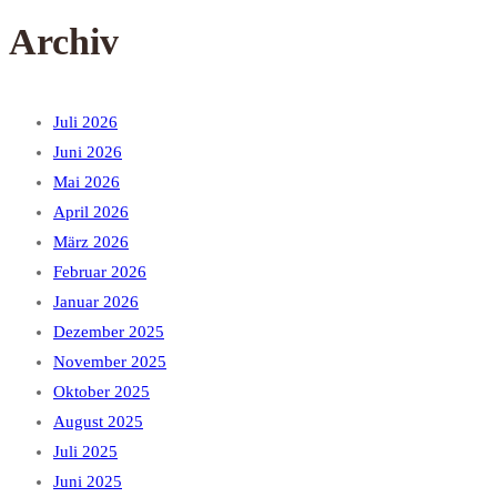
Archiv
Juli 2026
Juni 2026
Mai 2026
April 2026
März 2026
Februar 2026
Januar 2026
Dezember 2025
November 2025
Oktober 2025
August 2025
Juli 2025
Juni 2025