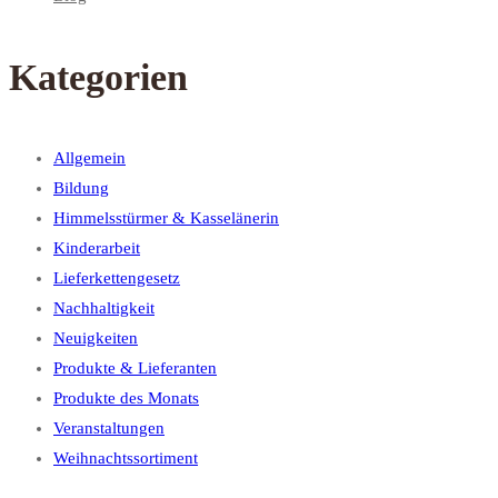
Kategorien
Allgemein
Bildung
Himmelsstürmer & Kasselänerin
Kinderarbeit
Lieferkettengesetz
Nachhaltigkeit
Neuigkeiten
Produkte & Lieferanten
Produkte des Monats
Veranstaltungen
Weihnachtssortiment