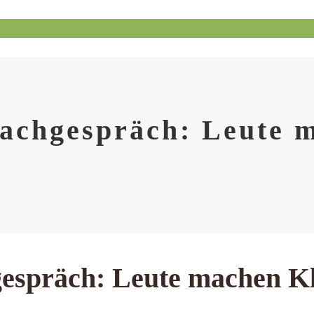
achgespräch: Leute 
espräch: Leute machen Kl