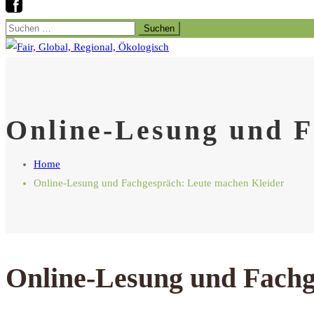
Suchen
nach:
Online-Lesung und F
Home
Online-Lesung und Fachgespräch: Leute machen Kleider
Online-Lesung und Fachg