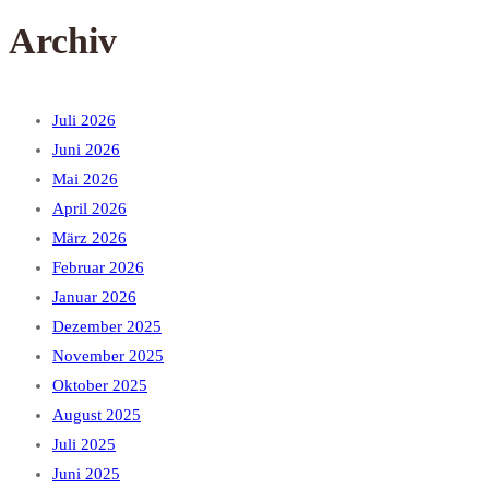
Archiv
Juli 2026
Juni 2026
Mai 2026
April 2026
März 2026
Februar 2026
Januar 2026
Dezember 2025
November 2025
Oktober 2025
August 2025
Juli 2025
Juni 2025