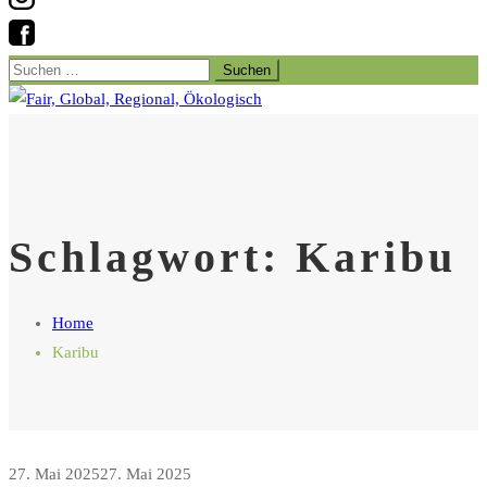
Suchen
nach:
Schlagwort:
Karibu
Home
Karibu
27. Mai 2025
27. Mai 2025