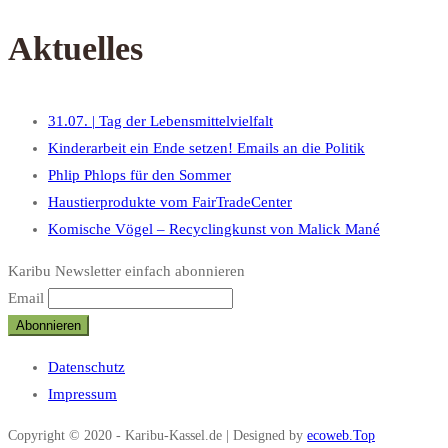
Aktuelles
31.07. | Tag der Lebensmittelvielfalt
Kinderarbeit ein Ende setzen! Emails an die Politik
Phlip Phlops für den Sommer
Haustierprodukte vom FairTradeCenter
Komische Vögel – Recyclingkunst von Malick Mané
Karibu Newsletter einfach abonnieren
Email
Datenschutz
Impressum
Copyright © 2020 - Karibu-Kassel.de | Designed by
ecoweb.Top