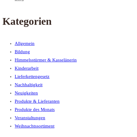
Kategorien
Allgemein
Bildung
Himmelsstürmer & Kasselänerin
Kinderarbeit
Lieferkettengesetz
Nachhaltigkeit
Neuigkeiten
Produkte & Lieferanten
Produkte des Monats
Veranstaltungen
Weihnachtssortiment