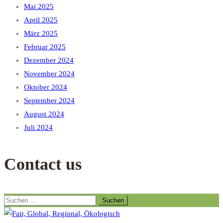
Mai 2025
April 2025
März 2025
Februar 2025
Dezember 2024
November 2024
Oktober 2024
September 2024
August 2024
Juli 2024
Contact us
Suchen
nach: