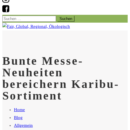
Suchen
nach:
Bunte Messe-
Neuheiten
bereichern Karibu-
Sortiment
Home
Blog
Allgemein