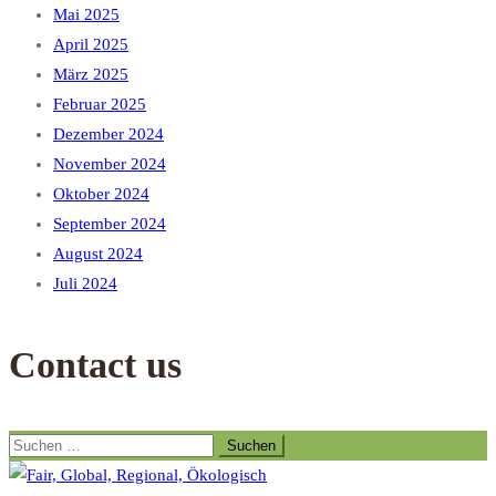
Mai 2025
April 2025
März 2025
Februar 2025
Dezember 2024
November 2024
Oktober 2024
September 2024
August 2024
Juli 2024
Contact us
Suchen
nach: