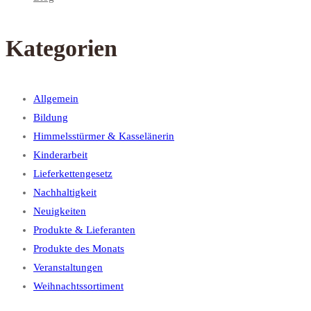
Kategorien
Allgemein
Bildung
Himmelsstürmer & Kasselänerin
Kinderarbeit
Lieferkettengesetz
Nachhaltigkeit
Neuigkeiten
Produkte & Lieferanten
Produkte des Monats
Veranstaltungen
Weihnachtssortiment