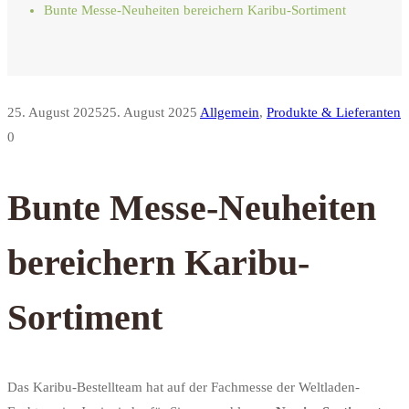
Bunte Messe-Neuheiten bereichern Karibu-Sortiment
25. August 2025
25. August 2025
Allgemein
,
Produkte & Lieferanten
0
Bunte Messe-Neuheiten
bereichern Karibu-
Sortiment
Das Karibu-Bestellteam hat auf der Fachmesse der Weltladen-