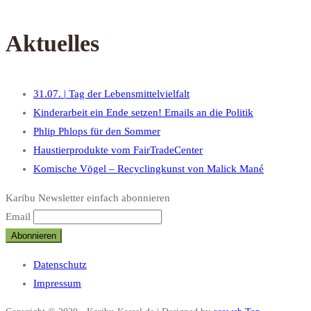
Aktuelles
31.07. | Tag der Lebensmittelvielfalt
Kinderarbeit ein Ende setzen! Emails an die Politik
Phlip Phlops für den Sommer
Haustierprodukte vom FairTradeCenter
Komische Vögel – Recyclingkunst von Malick Mané
Karibu Newsletter einfach abonnieren
Email
Datenschutz
Impressum