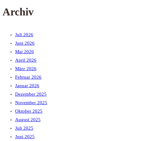
Archiv
Juli 2026
Juni 2026
Mai 2026
April 2026
März 2026
Februar 2026
Januar 2026
Dezember 2025
November 2025
Oktober 2025
August 2025
Juli 2025
Juni 2025