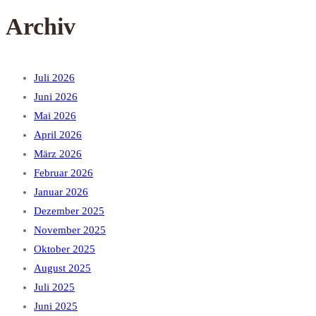
Archiv
Juli 2026
Juni 2026
Mai 2026
April 2026
März 2026
Februar 2026
Januar 2026
Dezember 2025
November 2025
Oktober 2025
August 2025
Juli 2025
Juni 2025