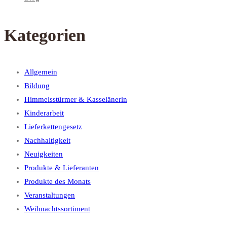
Kategorien
Allgemein
Bildung
Himmelsstürmer & Kasselänerin
Kinderarbeit
Lieferkettengesetz
Nachhaltigkeit
Neuigkeiten
Produkte & Lieferanten
Produkte des Monats
Veranstaltungen
Weihnachtssortiment