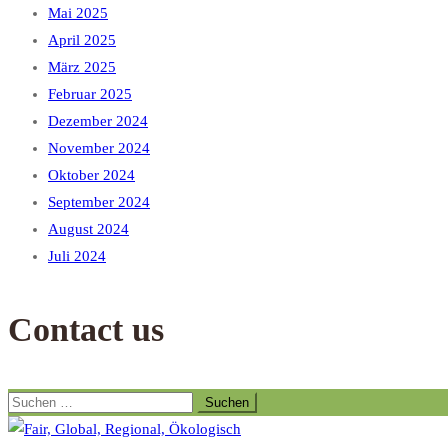
Mai 2025
April 2025
März 2025
Februar 2025
Dezember 2024
November 2024
Oktober 2024
September 2024
August 2024
Juli 2024
Contact us
Suchen
nach: