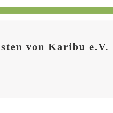
sten von Karibu e.V.