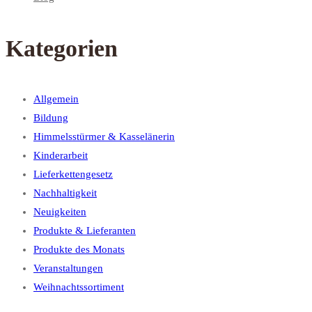
Kategorien
Allgemein
Bildung
Himmelsstürmer & Kasselänerin
Kinderarbeit
Lieferkettengesetz
Nachhaltigkeit
Neuigkeiten
Produkte & Lieferanten
Produkte des Monats
Veranstaltungen
Weihnachtssortiment