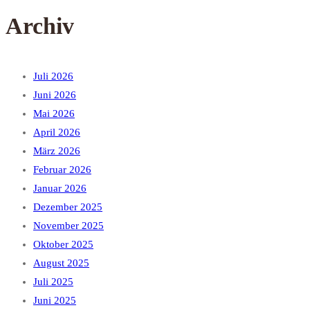
Archiv
Juli 2026
Juni 2026
Mai 2026
April 2026
März 2026
Februar 2026
Januar 2026
Dezember 2025
November 2025
Oktober 2025
August 2025
Juli 2025
Juni 2025