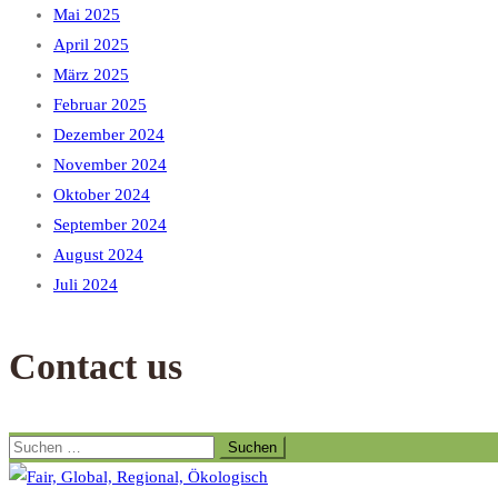
Mai 2025
April 2025
März 2025
Februar 2025
Dezember 2024
November 2024
Oktober 2024
September 2024
August 2024
Juli 2024
Contact us
Suchen
nach: